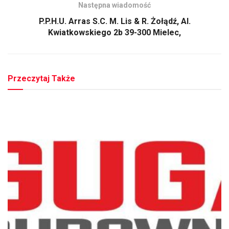
Następna wiadomość
P.P.H.U. Arras S.C. M. Lis & R. Żołądź, Al.
Kwiatkowskiego 2b 39-300 Mielec,
Przeczytaj Także