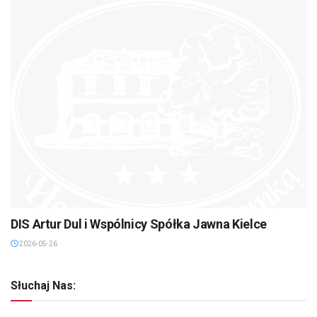
DIS Artur Dul i Wspólnicy Spółka Jawna Kielce
2026-05-26
Słuchaj Nas: