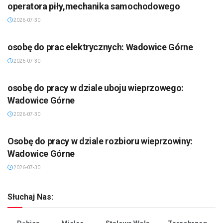
operatora piły,mechanika samochodowego
2026-07-30
osobę do prac elektrycznych: Wadowice Górne
2026-07-30
osobę do pracy w dziale uboju wieprzowego:
Wadowice Górne
2026-07-30
Osobę do pracy w dziale rozbioru wieprzowiny:
Wadowice Górne
2026-07-30
Słuchaj Nas: