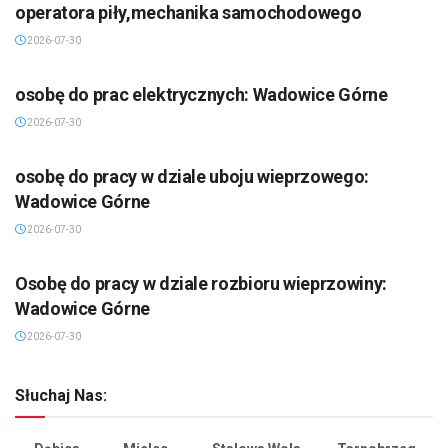
operatora piły,mechanika samochodowego
2026-07-30
osobę do prac elektrycznych: Wadowice Górne
2026-07-30
osobę do pracy w dziale uboju wieprzowego:
Wadowice Górne
2026-07-30
Osobę do pracy w dziale rozbioru wieprzowiny:
Wadowice Górne
2026-07-30
Słuchaj Nas: