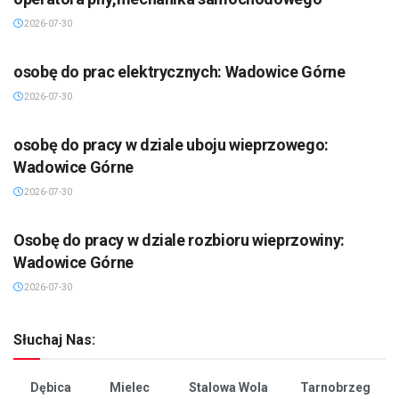
2026-07-30
osobę do prac elektrycznych: Wadowice Górne
2026-07-30
osobę do pracy w dziale uboju wieprzowego:
Wadowice Górne
2026-07-30
Osobę do pracy w dziale rozbioru wieprzowiny:
Wadowice Górne
2026-07-30
Słuchaj Nas:
Dębica
Mielec
Stalowa Wola
Tarnobrzeg