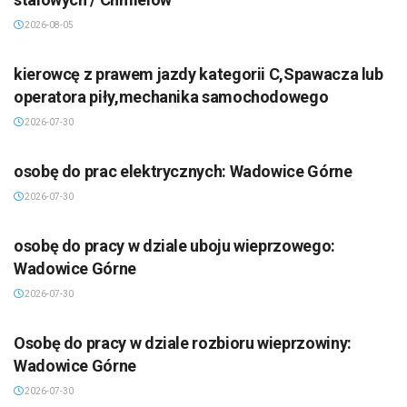
2026-08-05
kierowcę z prawem jazdy kategorii C,Spawacza lub
operatora piły,mechanika samochodowego
2026-07-30
osobę do prac elektrycznych: Wadowice Górne
2026-07-30
osobę do pracy w dziale uboju wieprzowego:
Wadowice Górne
2026-07-30
Osobę do pracy w dziale rozbioru wieprzowiny:
Wadowice Górne
2026-07-30