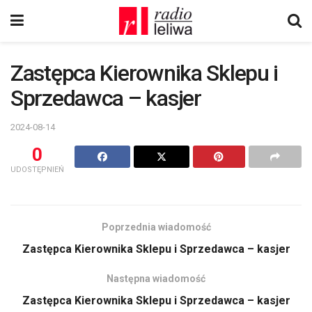
Zastępca Kierownika Sklepu i
Sprzedawca – kasjer
2024-08-14
0
UDOSTĘPNIEŃ
Poprzednia wiadomość
Zastępca Kierownika Sklepu i Sprzedawca – kasjer
Następna wiadomość
Zastępca Kierownika Sklepu i Sprzedawca – kasjer