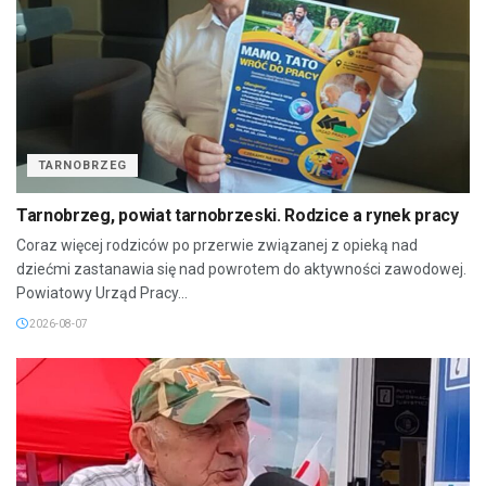
TARNOBRZEG
Tarnobrzeg, powiat tarnobrzeski. Rodzice a rynek pracy
Coraz więcej rodziców po przerwie związanej z opieką nad
dziećmi zastanawia się nad powrotem do aktywności zawodowej.
Powiatowy Urząd Pracy...
2026-08-07