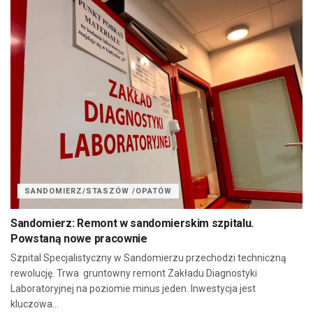
SANDOMIERZ/STASZÓW /OPATÓW
Sandomierz: Remont w sandomierskim szpitalu.
Powstaną nowe pracownie
Szpital Specjalistyczny w Sandomierzu przechodzi techniczną
rewolucję. Trwa gruntowny remont Zakładu Diagnostyki
Laboratoryjnej na poziomie minus jeden. Inwestycja jest
kluczowa...