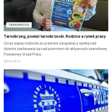
TARNOBRZEG
Tarnobrzeg, powiat tarnobrzeski. Rodzice a rynek pracy
Coraz więcej rodziców po przerwie związanej z opieką nad
dziećmi zastanawia się nad powrotem do aktywności zawodowej.
Powiatowy Urząd Pracy...
2026-08-06