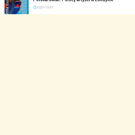
2025-10-01