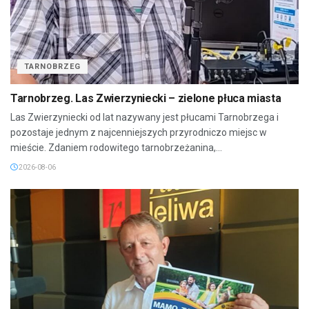
TARNOBRZEG
Tarnobrzeg. Las Zwierzyniecki – zielone płuca miasta
Las Zwierzyniecki od lat nazywany jest płucami Tarnobrzega i
pozostaje jednym z najcenniejszych przyrodniczo miejsc w
mieście. Zdaniem rodowitego tarnobrzeżanina,...
2026-08-06