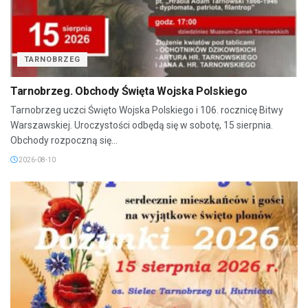
TARNOBRZEG
Tarnobrzeg. Obchody Święta Wojska Polskiego
Tarnobrzeg uczci Święto Wojska Polskiego i 106. rocznicę Bitwy
Warszawskiej. Uroczystości odbędą się w sobotę, 15 sierpnia.
Obchody rozpoczną się...
2026-08-10