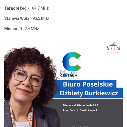
Tarnobrzeg
- 104,7 MHz
Stalowa Wola
- 93,5 MHz
Mielec
- 102,4 MHz