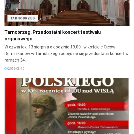
TARNOBRZEG
Tarnobrzeg. Przedostatni koncert festiwalu
organowego
W czwartek, 13 sierpnia o godzinie 19.00, w kościele Ojców
Dominikanów w Tarnobrzegu odbędzie się przedostatni koncert w
ramach 34....
2026-08-10