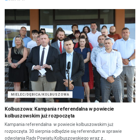
MIELEC/DĘBICA/KOLBUSZOWA
Kolbuszowa: Kampania referendalna w powiecie
kolbuszowskim już rozpoczęta
Kampania referendalna w powiecie kolbuszowskim już
rozpoczęta. 30 sierpnia odbędzie się referendum w sprawie
odwołania Rady Powiatu Kolbuszowskiego wraz z...