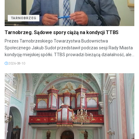
TARNOBRZEG
Tarnobrzeg. Sądowe spory ciążą na kondycji TTBS
Prezes Tarnobrzeskiego Towarzystwa Budownictwa
Społecznego Jakub Sudoł przedstawił podczas sesji Rady Miasta
kondycję miejskiej spółki. TTBS prowadzi bieżącą działalność, ale...
2026-08-10