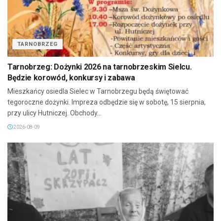
TARNOBRZEG
Tarnobrzeg: Dożynki 2026 na tarnobrzeskim Sielcu.
Będzie korowód, konkursy i zabawa
Mieszkańcy osiedla Sielec w Tarnobrzegu będą świętować
tegoroczne dożynki. Impreza odbędzie się w sobotę, 15 sierpnia,
przy ulicy Hutniczej. Obchody...
2026-08-09