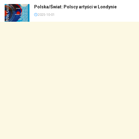
Polska/Świat: Polscy artyści w Londynie
2025-10-01