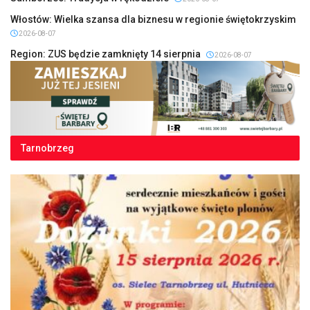
Włostów: Wielka szansa dla biznesu w regionie świętokrzyskim
2026-08-07
Region: ZUS będzie zamknięty 14 sierpnia
2026-08-07
Tarnobrzeg