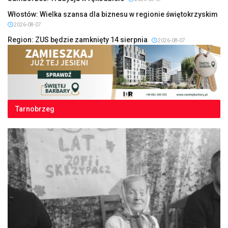
Włostów: Wielka szansa dla biznesu w regionie świętokrzyskim
2026-08-07
Region: ZUS będzie zamknięty 14 sierpnia
2026-08-07
Tarnobrzeg