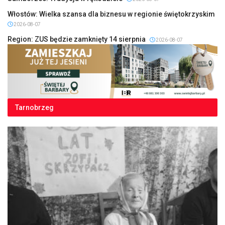
Włostów: Wielka szansa dla biznesu w regionie świętokrzyskim
2026-08-07
Region: ZUS będzie zamknięty 14 sierpnia
2026-08-07
Tarnobrzeg