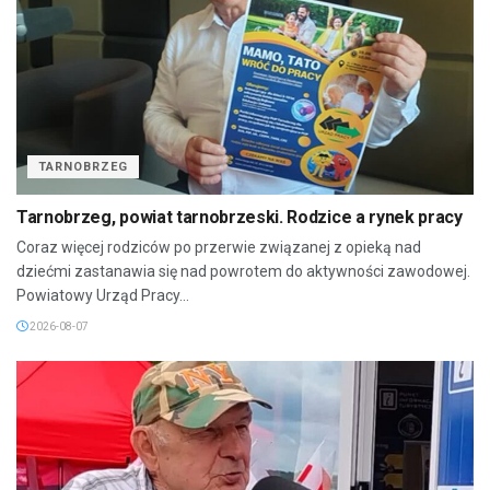
TARNOBRZEG
Tarnobrzeg, powiat tarnobrzeski. Rodzice a rynek pracy
Coraz więcej rodziców po przerwie związanej z opieką nad
dziećmi zastanawia się nad powrotem do aktywności zawodowej.
Powiatowy Urząd Pracy...
2026-08-07