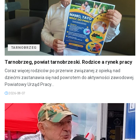
TARNOBRZEG
Tarnobrzeg, powiat tarnobrzeski. Rodzice a rynek pracy
Coraz więcej rodziców po przerwie związanej z opieką nad
dziećmi zastanawia się nad powrotem do aktywności zawodowej.
Powiatowy Urząd Pracy...
2026-08-07