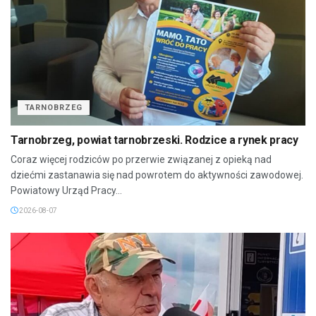
TARNOBRZEG
Tarnobrzeg, powiat tarnobrzeski. Rodzice a rynek pracy
Coraz więcej rodziców po przerwie związanej z opieką nad
dziećmi zastanawia się nad powrotem do aktywności zawodowej.
Powiatowy Urząd Pracy...
2026-08-07