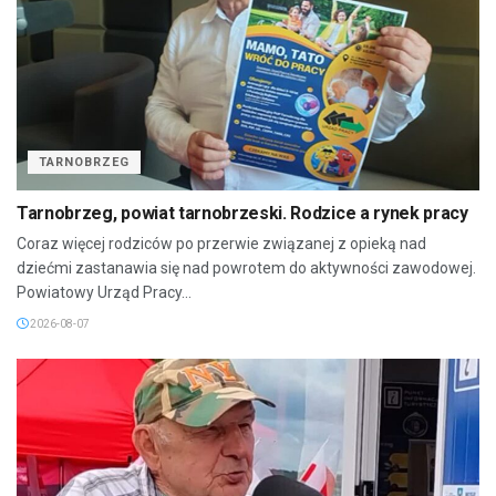
TARNOBRZEG
Tarnobrzeg, powiat tarnobrzeski. Rodzice a rynek pracy
Coraz więcej rodziców po przerwie związanej z opieką nad
dziećmi zastanawia się nad powrotem do aktywności zawodowej.
Powiatowy Urząd Pracy...
2026-08-07