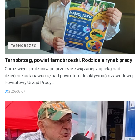
TARNOBRZEG
Tarnobrzeg, powiat tarnobrzeski. Rodzice a rynek pracy
Coraz więcej rodziców po przerwie związanej z opieką nad
dziećmi zastanawia się nad powrotem do aktywności zawodowej.
Powiatowy Urząd Pracy...
2026-08-07