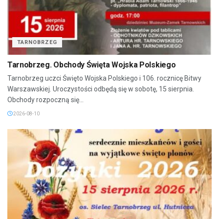
TARNOBRZEG
Tarnobrzeg. Obchody Święta Wojska Polskiego
Tarnobrzeg uczci Święto Wojska Polskiego i 106. rocznicę Bitwy
Warszawskiej. Uroczystości odbędą się w sobotę, 15 sierpnia.
Obchody rozpoczną się...
2026-08-10