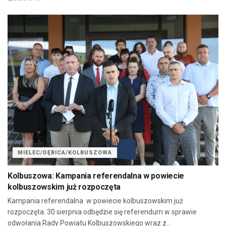
MIELEC/DĘBICA/KOLBUSZOWA
Kolbuszowa: Kampania referendalna w powiecie
kolbuszowskim już rozpoczęta
Kampania referendalna w powiecie kolbuszowskim już
rozpoczęta. 30 sierpnia odbędzie się referendum w sprawie
odwołania Rady Powiatu Kolbuszowskiego wraz z...