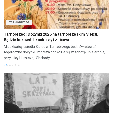
TARNOBRZEG
Tarnobrzeg: Dożynki 2026 na tarnobrzeskim Sielcu.
Będzie korowód, konkursy i zabawa
Mieszkańcy osiedla Sielec w Tarnobrzegu będą świętować
tegoroczne dożynki. Impreza odbędzie się w sobotę, 15 sierpnia,
przy ulicy Hutniczej. Obchody...
2026-08-09