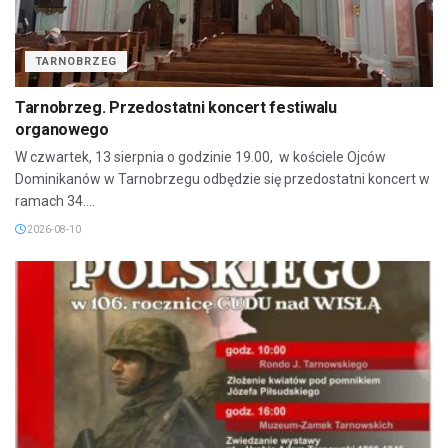
TARNOBRZEG
Tarnobrzeg. Przedostatni koncert festiwalu
organowego
W czwartek, 13 sierpnia o godzinie 19.00, w kościele Ojców
Dominikanów w Tarnobrzegu odbędzie się przedostatni koncert w
ramach 34....
2026-08-10