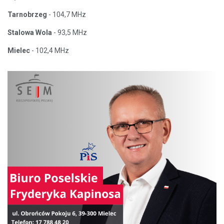
Tarnobrzeg
- 104,7 MHz
Stalowa Wola
- 93,5 MHz
Mielec
- 102,4 MHz