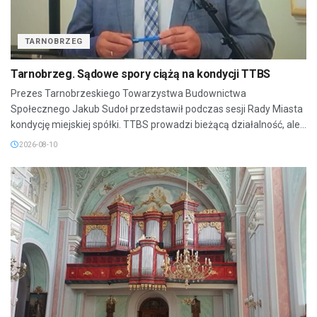
TARNOBRZEG
Tarnobrzeg. Sądowe spory ciążą na kondycji TTBS
Prezes Tarnobrzeskiego Towarzystwa Budownictwa
Społecznego Jakub Sudoł przedstawił podczas sesji Rady Miasta
kondycję miejskiej spółki. TTBS prowadzi bieżącą działalność, ale...
2026-08-10