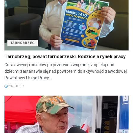
TARNOBRZEG
Tarnobrzeg, powiat tarnobrzeski. Rodzice a rynek pracy
Coraz więcej rodziców po przerwie związanej z opieką nad
dziećmi zastanawia się nad powrotem do aktywności zawodowej.
Powiatowy Urząd Pracy...
2026-08-07