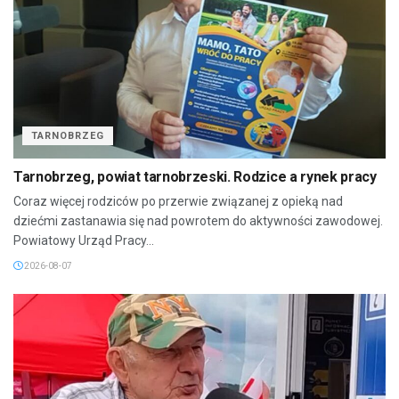
TARNOBRZEG
Tarnobrzeg, powiat tarnobrzeski. Rodzice a rynek pracy
Coraz więcej rodziców po przerwie związanej z opieką nad
dziećmi zastanawia się nad powrotem do aktywności zawodowej.
Powiatowy Urząd Pracy...
2026-08-07