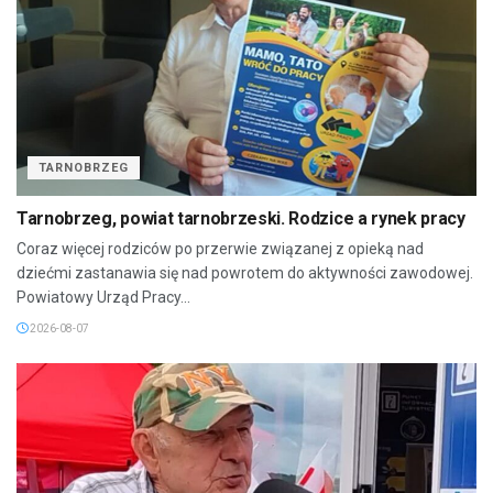
TARNOBRZEG
Tarnobrzeg, powiat tarnobrzeski. Rodzice a rynek pracy
Coraz więcej rodziców po przerwie związanej z opieką nad
dziećmi zastanawia się nad powrotem do aktywności zawodowej.
Powiatowy Urząd Pracy...
2026-08-07