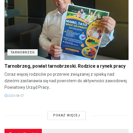
TARNOBRZEG
Tarnobrzeg, powiat tarnobrzeski. Rodzice a rynek pracy
Coraz więcej rodziców po przerwie związanej z opieką nad
dziećmi zastanawia się nad powrotem do aktywności zawodowej.
Powiatowy Urząd Pracy...
2026-08-07
POKAŻ WIĘCEJ