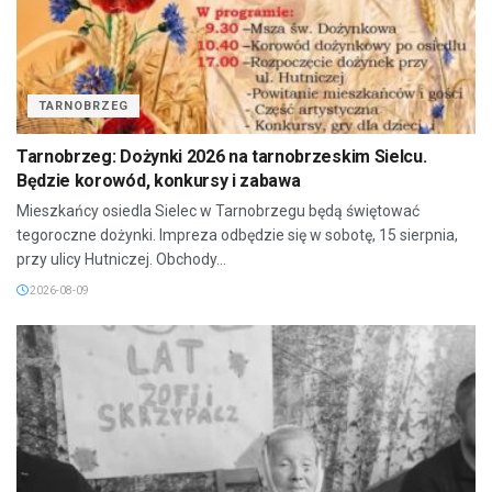
TARNOBRZEG
Tarnobrzeg: Dożynki 2026 na tarnobrzeskim Sielcu.
Będzie korowód, konkursy i zabawa
Mieszkańcy osiedla Sielec w Tarnobrzegu będą świętować
tegoroczne dożynki. Impreza odbędzie się w sobotę, 15 sierpnia,
przy ulicy Hutniczej. Obchody...
2026-08-09