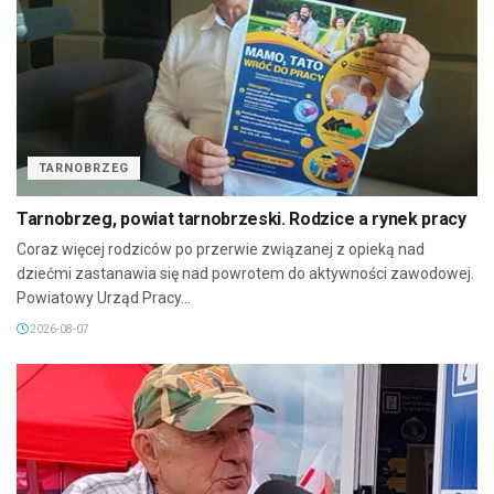
TARNOBRZEG
Tarnobrzeg, powiat tarnobrzeski. Rodzice a rynek pracy
Coraz więcej rodziców po przerwie związanej z opieką nad
dziećmi zastanawia się nad powrotem do aktywności zawodowej.
Powiatowy Urząd Pracy...
2026-08-07