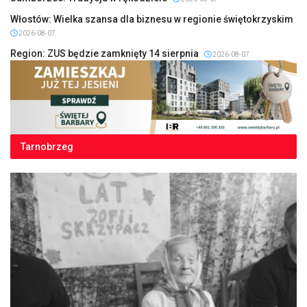
Włostów: Wielka szansa dla biznesu w regionie świętokrzyskim
2026-08-07
Region: ZUS będzie zamknięty 14 sierpnia
2026-08-07
Tarnobrzeg