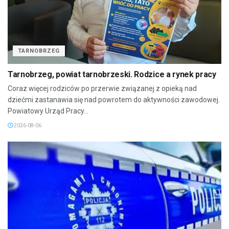
TARNOBRZEG
Tarnobrzeg, powiat tarnobrzeski. Rodzice a rynek pracy
Coraz więcej rodziców po przerwie związanej z opieką nad
dziećmi zastanawia się nad powrotem do aktywności zawodowej.
Powiatowy Urząd Pracy...
2026-08-06