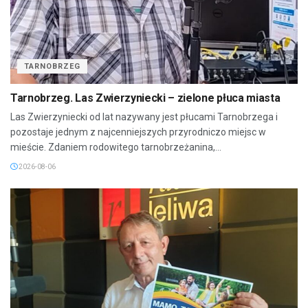
TARNOBRZEG
Tarnobrzeg. Las Zwierzyniecki – zielone płuca miasta
Las Zwierzyniecki od lat nazywany jest płucami Tarnobrzega i
pozostaje jednym z najcenniejszych przyrodniczo miejsc w
mieście. Zdaniem rodowitego tarnobrzeżanina,...
2026-08-06