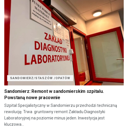
SANDOMIERZ/STASZÓW /OPATÓW
Sandomierz: Remont w sandomierskim szpitalu.
Powstaną nowe pracownie
Szpital Specjalistyczny w Sandomierzu przechodzi techniczną
rewolucję. Trwa gruntowny remont Zakładu Diagnostyki
Laboratoryjnej na poziomie minus jeden. Inwestycja jest
kluczowa...