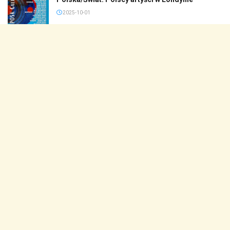
2025-10-01