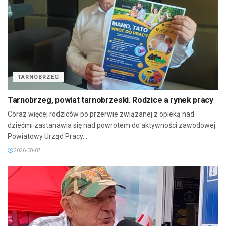
TARNOBRZEG
Tarnobrzeg, powiat tarnobrzeski. Rodzice a rynek pracy
Coraz więcej rodziców po przerwie związanej z opieką nad
dziećmi zastanawia się nad powrotem do aktywności zawodowej.
Powiatowy Urząd Pracy...
2026-08-07