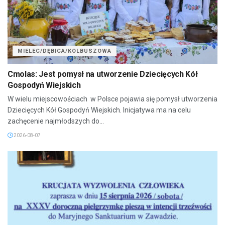
MIELEC/DĘBICA/KOLBUSZOWA
Cmolas: Jest pomysł na utworzenie Dziecięcych Kół
Gospodyń Wiejskich
W wielu miejscowościach w Polsce pojawia się pomysł utworzenia
Dziecięcych Kół Gospodyń Wiejskich. Inicjatywa ma na celu
zachęcenie najmłodszych do...
2026-08-07