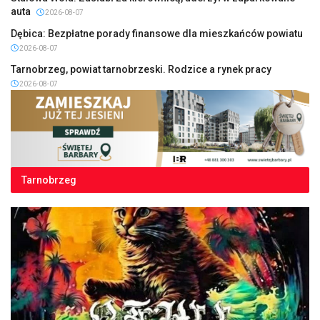
auta
2026-08-07
Dębica: Bezpłatne porady finansowe dla mieszkańców powiatu
2026-08-07
Tarnobrzeg, powiat tarnobrzeski. Rodzice a rynek pracy
2026-08-07
Tarnobrzeg