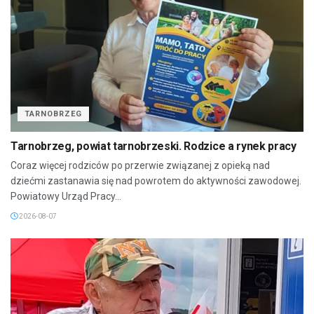
TARNOBRZEG
Tarnobrzeg, powiat tarnobrzeski. Rodzice a rynek pracy
Coraz więcej rodziców po przerwie związanej z opieką nad
dziećmi zastanawia się nad powrotem do aktywności zawodowej.
Powiatowy Urząd Pracy...
2026-08-07