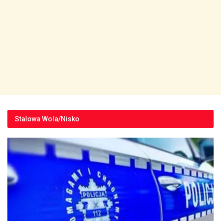
Stalowa Wola/Nisko