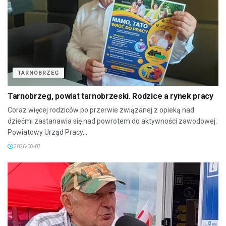
TARNOBRZEG
Tarnobrzeg, powiat tarnobrzeski. Rodzice a rynek pracy
Coraz więcej rodziców po przerwie związanej z opieką nad
dziećmi zastanawia się nad powrotem do aktywności zawodowej.
Powiatowy Urząd Pracy...
2026-08-07