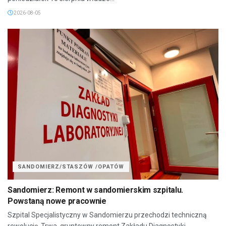
2026-08-05
SANDOMIERZ/STASZÓW /OPATÓW
Sandomierz: Remont w sandomierskim szpitalu.
Powstaną nowe pracownie
Szpital Specjalistyczny w Sandomierzu przechodzi techniczną