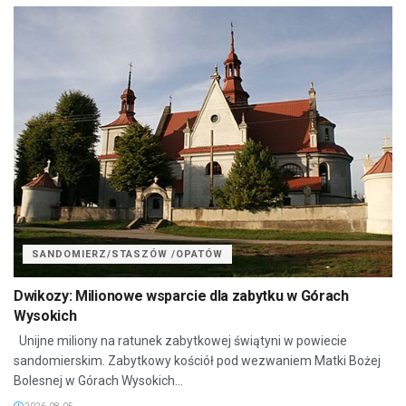
SANDOMIERZ/STASZÓW /OPATÓW
Dwikozy: Milionowe wsparcie dla zabytku w Górach
Wysokich
Unijne miliony na ratunek zabytkowej świątyni w powiecie
sandomierskim. Zabytkowy kościół pod wezwaniem Matki Bożej
Bolesnej w Górach Wysokich...