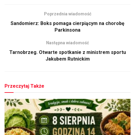
Poprzednia wiadomość
Sandomierz: Boks pomaga cierpiącym na chorobę
Parkinsona
Następna wiadomość
Tarnobrzeg. Otwarte spotkanie z ministrem sportu
Jakubem Rutnickim
Przeczytaj Także