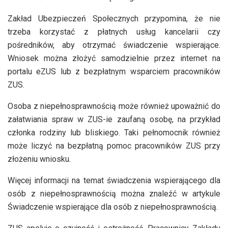
Zakład Ubezpieczeń Społecznych przypomina, że nie
trzeba korzystać z płatnych usług kancelarii czy
pośredników, aby otrzymać świadczenie wspierające.
Wniosek można złożyć samodzielnie przez internet na
portalu eZUS lub z bezpłatnym wsparciem pracowników
ZUS.
Osoba z niepełnosprawnością może również upoważnić do
załatwiania spraw w ZUS-ie zaufaną osobę, na przykład
członka rodziny lub bliskiego. Taki pełnomocnik również
może liczyć na bezpłatną pomoc pracowników ZUS przy
złożeniu wniosku.
Więcej informacji na temat świadczenia wspierającego dla
osób z niepełnosprawnością można znaleźć w artykule
Świadczenie wspierające dla osób z niepełnosprawnością.