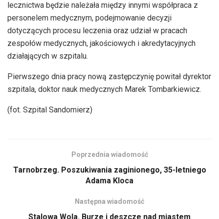
lecznictwa będzie należała między innymi współpraca z
personelem medycznym, podejmowanie decyzji
dotyczących procesu leczenia oraz udział w pracach
zespołów medycznych, jakościowych i akredytacyjnych
działających w szpitalu.
Pierwszego dnia pracy nową zastępczynię powitał dyrektor
szpitala, doktor nauk medycznych Marek Tombarkiewicz.
(fot. Szpital Sandomierz)
Poprzednia wiadomość
Tarnobrzeg. Poszukiwania zaginionego, 35-letniego
Adama Kloca
Następna wiadomość
Stalowa Wola. Burze i deszcze nad miastem