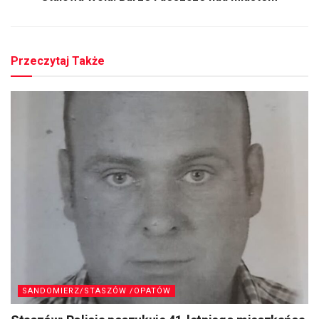
Przeczytaj Także
SANDOMIERZ/STASZÓW /OPATÓW