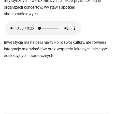
artystycznych i warsztatowych, a także przestrzenią do
organizacji koncertów, wystaw i spotkań
okolicznościowych.
Inwestycja ma na celu nie tylko rozwój kultury, ale również
integrację mieszkańców oraz wsparcie lokalnych inicjatyw
edukacyjnych i społecznych.