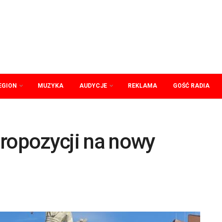
EGION
MUZYKA
AUDYCJE
REKLAMA
GOŚĆ RADIA
propozycji na nowy