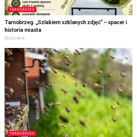
TARNOBRZEG
Tarnobrzeg. „Szlakiem szklanych zdjęć” – spacer i
historia miasta
2026-08-05
TARNOBRZEG