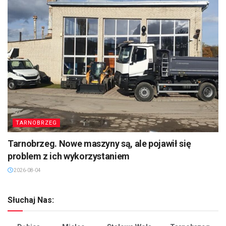
TARNOBRZEG
Tarnobrzeg. Nowe maszyny są, ale pojawił się
problem z ich wykorzystaniem
2026-08-04
Słuchaj Nas: