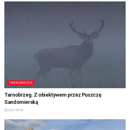
TARNOBRZEG
Tarnobrzeg. Z obiektywem przez Puszczę
Sandomierską
2026-08-04