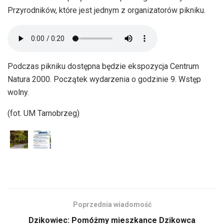
Przyrodników, które jest jednym z organizatorów pikniku.
Podczas pikniku dostępna będzie ekspozycja Centrum
Natura 2000. Początek wydarzenia o godzinie 9. Wstęp
wolny.
(fot. UM Tarnobrzeg)
Poprzednia wiadomość
Dzikowiec: Pomóżmy mieszkance Dzikowca