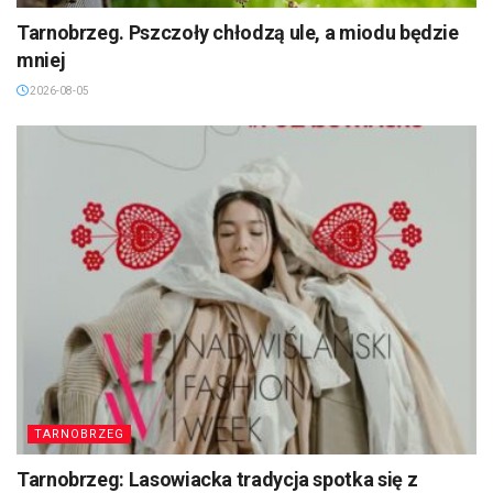
Tarnobrzeg. Pszczoły chłodzą ule, a miodu będzie
mniej
2026-08-05
TARNOBRZEG
Tarnobrzeg: Lasowiacka tradycja spotka się z