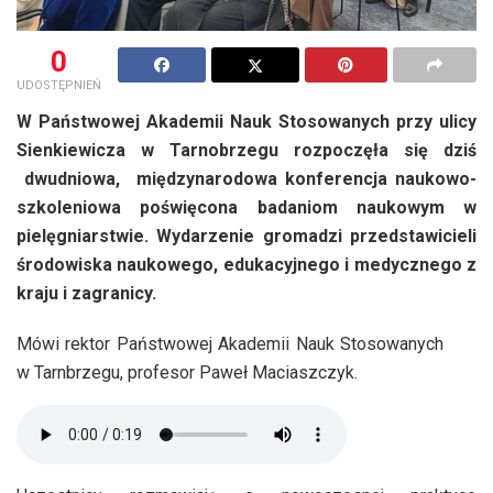
0
UDOSTĘPNIEŃ
W Państwowej Akademii Nauk Stosowanych przy ulicy
Sienkiewicza w Tarnobrzegu rozpoczęła się dziś
dwudniowa, międzynarodowa konferencja naukowo-
szkoleniowa poświęcona badaniom naukowym w
pielęgniarstwie. Wydarzenie gromadzi przedstawicieli
środowiska naukowego, edukacyjnego i medycznego z
kraju i zagranicy.
Mówi rektor Państwowej Akademii Nauk Stosowanych
w Tarnbrzegu, profesor Paweł Maciaszczyk.