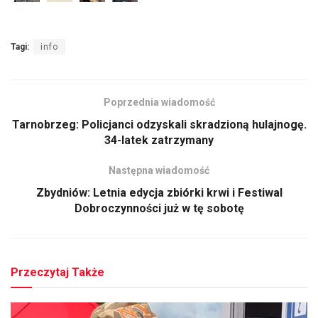
Tagi:
info
Poprzednia wiadomość
Tarnobrzeg: Policjanci odzyskali skradzioną hulajnogę.
34-latek zatrzymany
Następna wiadomość
Zbydniów: Letnia edycja zbiórki krwi i Festiwal
Dobroczynności już w tę sobotę
Przeczytaj Także