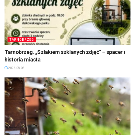
TARNOBRZEG
Tarnobrzeg. „Szlakiem szklanych zdjęć” – spacer i
historia miasta
2026-08-05