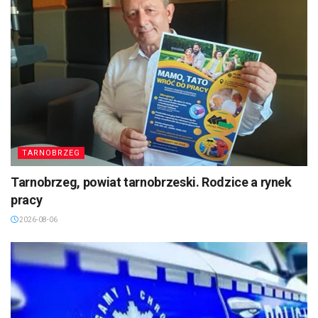
TARNOBRZEG
Tarnobrzeg, powiat tarnobrzeski. Rodzice a rynek
pracy
2026-08-06