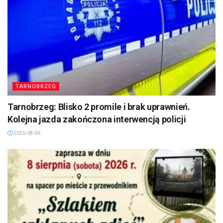
TARNOBRZEG
Tarnobrzeg: Blisko 2 promile i brak uprawnień.
Kolejna jazda zakończona interwencją policji
2026-08-06