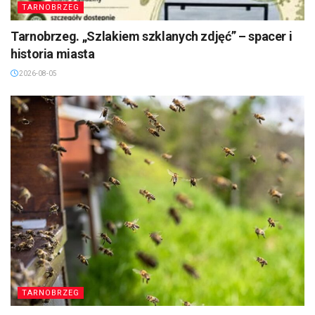
TARNOBRZEG
Tarnobrzeg. „Szlakiem szklanych zdjęć” – spacer i
historia miasta
2026-08-05
TARNOBRZEG