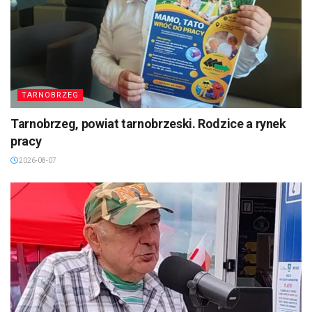
TARNOBRZEG
Tarnobrzeg, powiat tarnobrzeski. Rodzice a rynek
pracy
2026-08-07