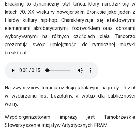
Breaking to dynamiczny styl tańca, który narodził się w
latach 70. XX wieku w nowojorskim Bronksie jako jeden z
filarów kultury hip-hop. Charakteryzuje się efektownymi
elementami akrobatycznymi, footworkiem oraz obrotami
wykonywanymi na różnych częściach ciała. Tancerze
prezentują swoje umiejętności do rytmicznej muzyki
breakbeat.
Na zwycięzców turnieju czekają atrakcyjne nagrody. Udział
w wydarzeniu jest bezpłatny, a wstęp dla publiczności
wolny.
Współorganizatorem imprezy jest Tarnobrzeskie
Stowarzyszenie Inicjatyw Artystycznych FRAM.