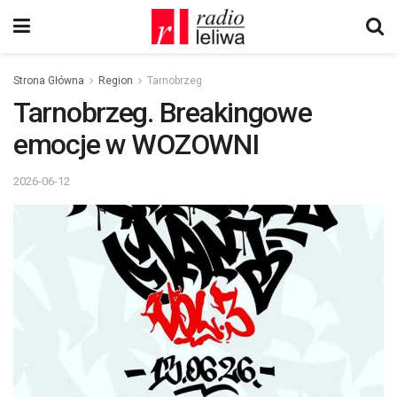
Strona Główna
Region
Tarnobrzeg
Tarnobrzeg. Breakingowe
emocje w WOZOWNI
2026-06-12