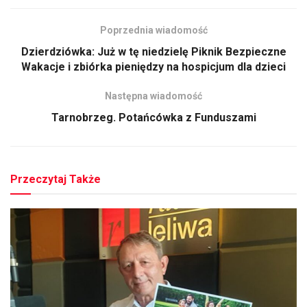
Poprzednia wiadomość
Dzierdziówka: Już w tę niedzielę Piknik Bezpieczne
Wakacje i zbiórka pieniędzy na hospicjum dla dzieci
Następna wiadomość
Tarnobrzeg. Potańcówka z Funduszami
Przeczytaj Także