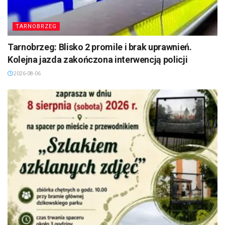
TARNOBRZEG
Tarnobrzeg: Blisko 2 promile i brak uprawnień.
Kolejna jazda zakończona interwencją policji
2026-08-06