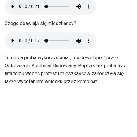
Czego obawiają się mieszkańcy?
To druga próba wykorzystania „Lex deweloper” przez
Ostrowiecki Kombinat Budowlany. Poprzednia próba trzy
lata temu wobec protestu mieszkańców zakończyła się
także wycofaniem wniosku przez kombinat.