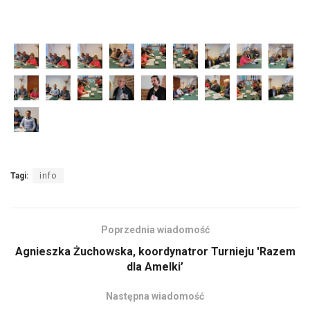
Tagi:
info
Poprzednia wiadomość
Agnieszka Żuchowska, koordynatror Turnieju 'Razem
dla Amelki’
Następna wiadomość