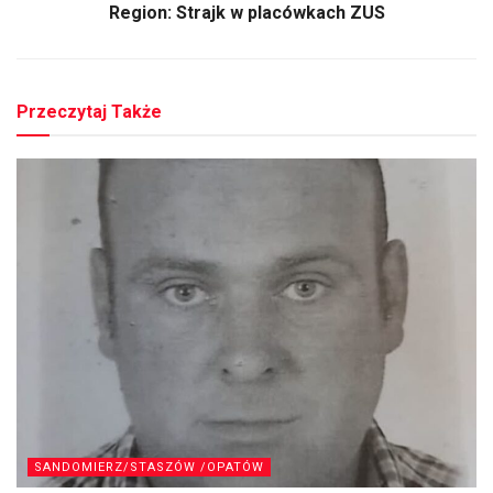
Region: Strajk w placówkach ZUS
Przeczytaj Także
SANDOMIERZ/STASZÓW /OPATÓW