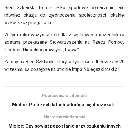
Bieg Szklarski to nie tylko sportowe wydarzenie, ale
również okazja do zjednoczenia społeczności lokalnej
wokół szczytnego celu.
W tym roku wszystkie środki z wpisowego uczestników
zostaną przekazane Stowarzyszeniu na Rzecz Pomocy
Osobom Niepełnosprawnym „Tratwa”.
Zapisy na Bieg Szklarski, który w tym roku odbędzie się 20
września, są dostępne na stronie https://biegszklarski.pl.
Poprzednia wiadomość
Mielec: Po trzech latach w końcu się doczekali…
Następna wiadomość
Mielec: Czy powiat pozostanie przy szukaniu innych