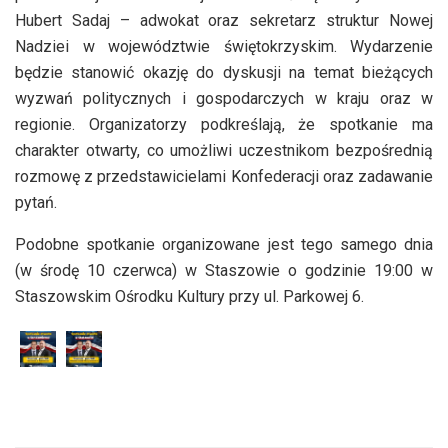
Hubert Sadaj – adwokat oraz sekretarz struktur Nowej
Nadziei w województwie świętokrzyskim. Wydarzenie
będzie stanowić okazję do dyskusji na temat bieżących
wyzwań politycznych i gospodarczych w kraju oraz w
regionie. Organizatorzy podkreślają, że spotkanie ma
charakter otwarty, co umożliwi uczestnikom bezpośrednią
rozmowę z przedstawicielami Konfederacji oraz zadawanie
pytań.
Podobne spotkanie organizowane jest tego samego dnia
(w środę 10 czerwca) w Staszowie o godzinie 19:00 w
Staszowskim Ośrodku Kultury przy ul. Parkowej 6.