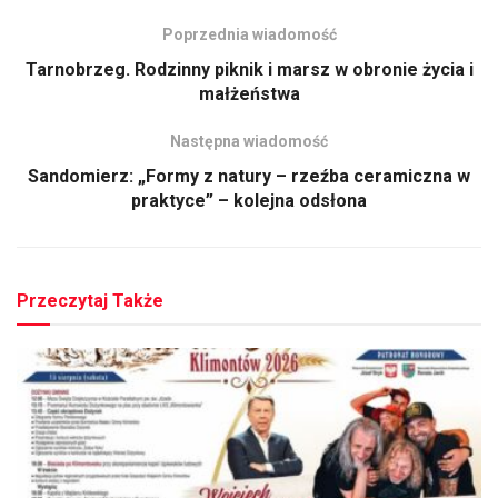
Poprzednia wiadomość
Tarnobrzeg. Rodzinny piknik i marsz w obronie życia i
małżeństwa
Następna wiadomość
Sandomierz: „Formy z natury – rzeźba ceramiczna w
praktyce” – kolejna odsłona
Przeczytaj Także