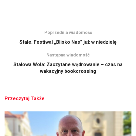
Poprzednia wiadomość
Stale. Festiwal „Blisko Nas” już w niedzielę
Następna wiadomość
Stalowa Wola: Zaczytane wędrowanie – czas na
wakacyjny bookcrossing
Przeczytaj Także