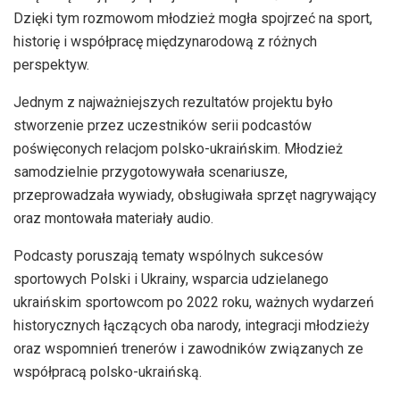
Dzięki tym rozmowom młodzież mogła spojrzeć na sport,
historię i współpracę międzynarodową z różnych
perspektyw.
Jednym z najważniejszych rezultatów projektu było
stworzenie przez uczestników serii podcastów
poświęconych relacjom polsko-ukraińskim. Młodzież
samodzielnie przygotowywała scenariusze,
przeprowadzała wywiady, obsługiwała sprzęt nagrywający
oraz montowała materiały audio.
Podcasty poruszają tematy wspólnych sukcesów
sportowych Polski i Ukrainy, wsparcia udzielanego
ukraińskim sportowcom po 2022 roku, ważnych wydarzeń
historycznych łączących oba narody, integracji młodzieży
oraz wspomnień trenerów i zawodników związanych ze
współpracą polsko-ukraińską.