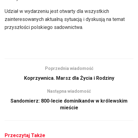
Udział w wydarzeniu jest otwarty dla wszystkich
zainteresowanych aktualną sytuacją i dyskusją na temat
przyszłości polskiego sadownictwa.
Poprzednia wiadomość
Koprzywnica. Marsz dla Życia i Rodziny
Następna wiadomość
Sandomierz: 800-lecie dominikanów w królewskim
mieście
Przeczytaj Także