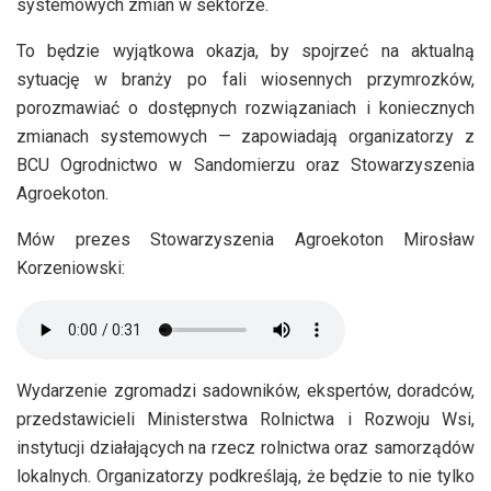
systemowych zmian w sektorze.
To będzie wyjątkowa okazja, by spojrzeć na aktualną
sytuację w branży po fali wiosennych przymrozków,
porozmawiać o dostępnych rozwiązaniach i koniecznych
zmianach systemowych — zapowiadają organizatorzy z
BCU Ogrodnictwo w Sandomierzu oraz Stowarzyszenia
Agroekoton.
Mów prezes Stowarzyszenia Agroekoton Mirosław
Korzeniowski:
Wydarzenie zgromadzi sadowników, ekspertów, doradców,
przedstawicieli Ministerstwa Rolnictwa i Rozwoju Wsi,
instytucji działających na rzecz rolnictwa oraz samorządów
lokalnych. Organizatorzy podkreślają, że będzie to nie tylko