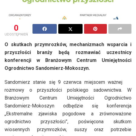
0
UDOSTĘPNIEŃ
O skutkach przymrozków, mechanizmach wsparcia i
przyszłości branży będą rozmawiać uczestnicy
konferencji w Branżowym Centrum Umiejętności
Ogrodnictwo Sandomierz-Mokoszyn.
Sandomierz stanie się 9 czerwca miejscem ważnej
rozmowy o przyszłości polskiego sadownictwa. W
Branżowym Centrum Umiejętności Ogrodnictwo
Sandomierz-Mokoszyn odbędzie się konferencja
„Ekstremalne zjawiska pogodowe a zrównoważone
ogrodnictwo przyszłości”, poświęcona skutkom
wiosennych przymrozków, suszy oraz potrzebie