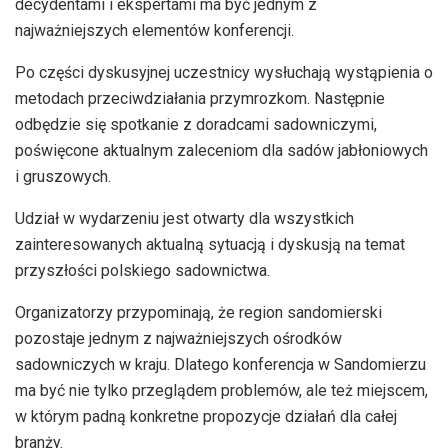
decydentami i ekspertami ma być jednym z
najważniejszych elementów konferencji.
Po części dyskusyjnej uczestnicy wysłuchają wystąpienia o
metodach przeciwdziałania przymrozkom. Następnie
odbędzie się spotkanie z doradcami sadowniczymi,
poświęcone aktualnym zaleceniom dla sadów jabłoniowych
i gruszowych.
Udział w wydarzeniu jest otwarty dla wszystkich
zainteresowanych aktualną sytuacją i dyskusją na temat
przyszłości polskiego sadownictwa.
Organizatorzy przypominają, że region sandomierski
pozostaje jednym z najważniejszych ośrodków
sadowniczych w kraju. Dlatego konferencja w Sandomierzu
ma być nie tylko przeglądem problemów, ale też miejscem,
w którym padną konkretne propozycje działań dla całej
branży.