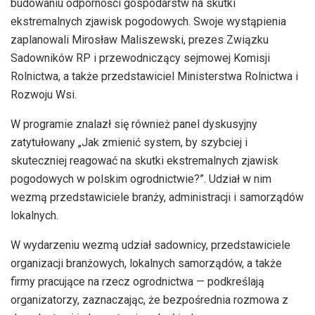
budowaniu odporności gospodarstw na skutki
ekstremalnych zjawisk pogodowych. Swoje wystąpienia
zaplanowali Mirosław Maliszewski, prezes Związku
Sadowników RP i przewodniczący sejmowej Komisji
Rolnictwa, a także przedstawiciel Ministerstwa Rolnictwa i
Rozwoju Wsi.
W programie znalazł się również panel dyskusyjny
zatytułowany „Jak zmienić system, by szybciej i
skuteczniej reagować na skutki ekstremalnych zjawisk
pogodowych w polskim ogrodnictwie?”. Udział w nim
wezmą przedstawiciele branży, administracji i samorządów
lokalnych.
W wydarzeniu wezmą udział sadownicy, przedstawiciele
organizacji branżowych, lokalnych samorządów, a także
firmy pracujące na rzecz ogrodnictwa — podkreślają
organizatorzy, zaznaczając, że bezpośrednia rozmowa z