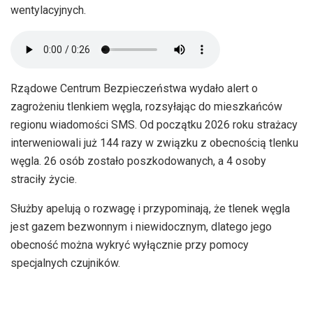
wentylacyjnych.
Rządowe Centrum Bezpieczeństwa wydało alert o
zagrożeniu tlenkiem węgla, rozsyłając do mieszkańców
regionu wiadomości SMS. Od początku 2026 roku strażacy
interweniowali już 144 razy w związku z obecnością tlenku
węgla. 26 osób zostało poszkodowanych, a 4 osoby
straciły życie.
Służby apelują o rozwagę i przypominają, że tlenek węgla
jest gazem bezwonnym i niewidocznym, dlatego jego
obecność można wykryć wyłącznie przy pomocy
specjalnych czujników.