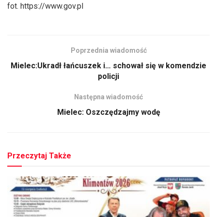
fot. https://www.gov.pl
Poprzednia wiadomość
Mielec:Ukradł łańcuszek i… schował się w komendzie
policji
Następna wiadomość
Mielec: Oszczędzajmy wodę
Przeczytaj Także