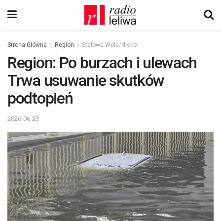
Strona Główna
Region
Stalowa Wola/Nisko
Region: Po burzach i ulewach
Trwa usuwanie skutków
podtopień
2026-06-23