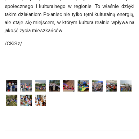
społecznego i kulturalnego w regionie. To właśnie dzięki
takim działaniom Połaniec nie tylko tętni kulturalną energią,
ale staje się miejscem, w którym kultura realnie wpływa na
jakość życia mieszkańców.
/CKiSz/