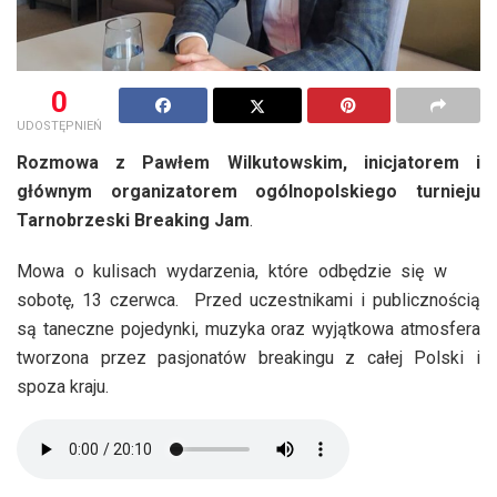
0
UDOSTĘPNIEŃ
Rozmowa z Pawłem Wilkutowskim, inicjatorem i
głównym organizatorem ogólnopolskiego turnieju
Tarnobrzeski Breaking Jam
.
Mowa o kulisach wydarzenia, które odbędzie się w
sobotę, 13 czerwca. Przed uczestnikami i publicznością
są taneczne pojedynki, muzyka oraz wyjątkowa atmosfera
tworzona przez pasjonatów breakingu z całej Polski i
spoza kraju.