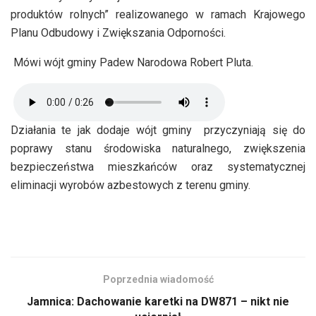
produktów rolnych” realizowanego w ramach Krajowego
Planu Odbudowy i Zwiększania Odporności.
Mówi wójt gminy Padew Narodowa Robert Pluta.
Działania te jak dodaje wójt gminy przyczyniają się do
poprawy stanu środowiska naturalnego, zwiększenia
bezpieczeństwa mieszkańców oraz systematycznej
eliminacji wyrobów azbestowych z terenu gminy.
Poprzednia wiadomość
Jamnica: Dachowanie karetki na DW871 – nikt nie