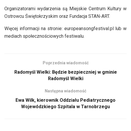
Organizatorami wydarzenia są Miejskie Centrum Kultury w
Ostrowcu Świętokrzyskim oraz Fundacja STAN-ART.
Więcej informacji na stronie: europeansongfestival.pl lub w
mediach społecznościowych festiwalu.
Poprzednia wiadomość
Radomyśl Wielki: Będzie bezpieczniej w gminie
Radomyśl Wielki
Następna wiadomość
Ewa Wilk, kierownik Oddziału Pediatrycznego
Wojewódzkiego Szpitala w Tarnobrzegu