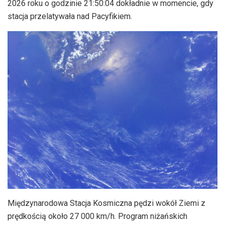
2026 roku o godzinie 21:50:04 dokładnie w momencie, gdy
stacja przelatywała nad Pacyfikiem.
Międzynarodowa Stacja Kosmiczna pędzi wokół Ziemi z
prędkością około 27 000 km/h. Program niżańskich