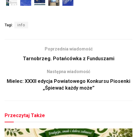
Tagi:
info
Poprzednia wiadomość
Tarnobrzeg. Potańcówka z Funduszami
Następna wiadomość
Mielec: XXXII edycja Powiatowego Konkursu Piosenki
„Śpiewać każdy może”
Przeczytaj Także