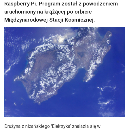
Raspberry Pi. Program został z powodzeniem
uruchomiony na krążącej po orbicie
Międzynarodowej Stacji Kosmicznej.
Drużyna z niżańskiego 'Elektryka’ znalazła się w